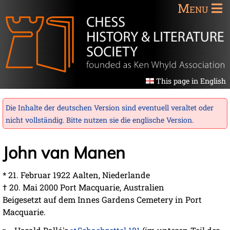
Menu
This page in English
Die Inhalte der deutschen Version sind eventuell veraltet oder
nicht vollständig. Bitte nutzen sie die
englische Version
.
John van Manen
* 21. Februar 1922 Aalten, Niederlande
† 20. Mai 2000 Port Macquarie, Australien
Beigesetzt auf dem Innes Gardens Cemetery in Port
Macquarie.