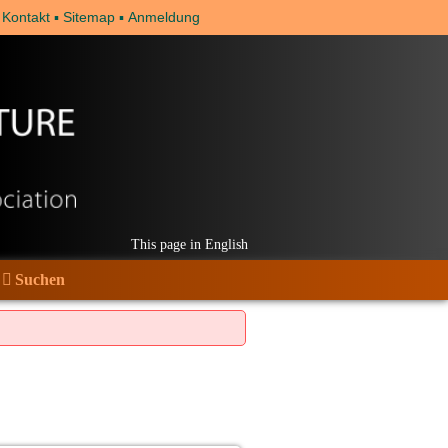
Kontakt
Sitemap
Anmeldung
This page in English
Suchen