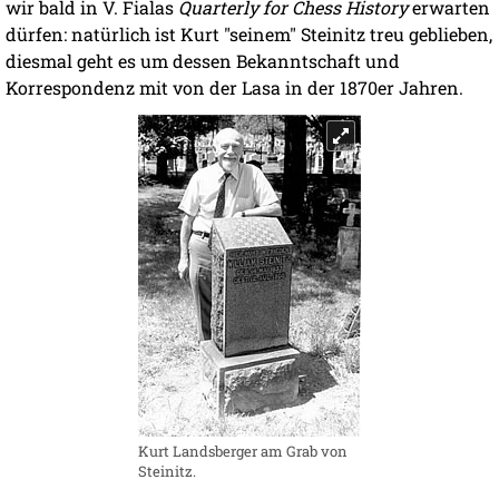
wir bald in V. Fialas
Quarterly for Chess History
erwarten
dürfen: natürlich ist Kurt "seinem" Steinitz treu geblieben,
diesmal geht es um dessen Bekanntschaft und
Korrespondenz mit von der Lasa in der 1870er Jahren.
Kurt Landsberger am Grab von
Steinitz.