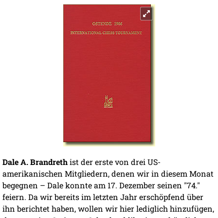
Dale A. Brandreth
ist der erste von drei US-
amerikanischen Mitgliedern, denen wir in diesem Monat
begegnen – Dale konnte am 17. Dezember seinen "74."
feiern. Da wir bereits im letzten Jahr erschöpfend über
ihn berichtet haben, wollen wir hier lediglich hinzufügen,