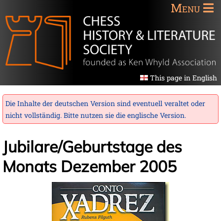
Menu
This page in English
Die Inhalte der deutschen Version sind eventuell veraltet oder
nicht vollständig. Bitte nutzen sie die
englische Version
.
Jubilare/Geburtstage des
Monats Dezember 2005