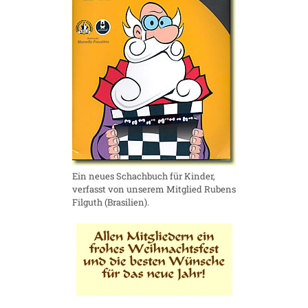
Ein neues Schachbuch für Kinder,
verfasst von unserem Mitglied Rubens
Filguth (Brasilien).