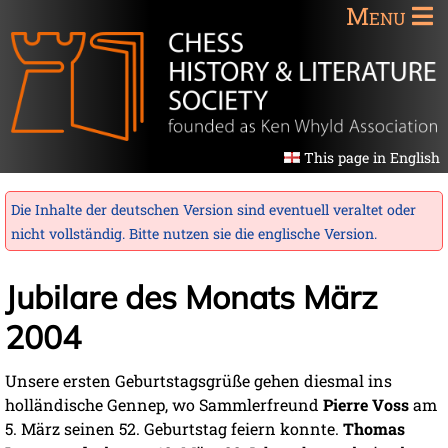
Menu
This page in English
Die Inhalte der deutschen Version sind eventuell veraltet oder
nicht vollständig. Bitte nutzen sie die
englische Version
.
Jubilare des Monats März
2004
Unsere ersten Geburtstagsgrüße gehen diesmal ins
holländische Gennep, wo Sammlerfreund
Pierre Voss
am
5. März seinen 52. Geburtstag feiern konnte.
Thomas