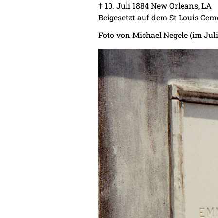
† 10. Juli 1884 New Orleans, LA
Beigesetzt auf dem St Louis Cem
Foto von Michael Negele (im Juli