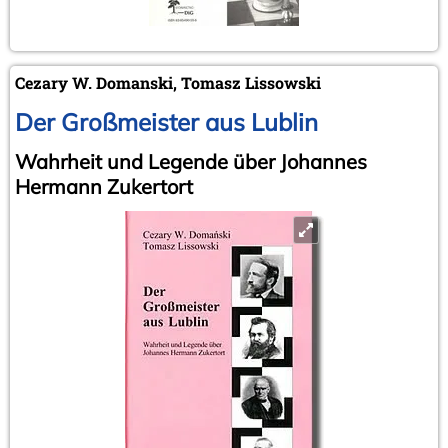
Cezary W. Domanski, Tomasz Lissowski
Der Großmeister aus Lublin
Wahrheit und Legende über Johannes
Hermann Zukertort