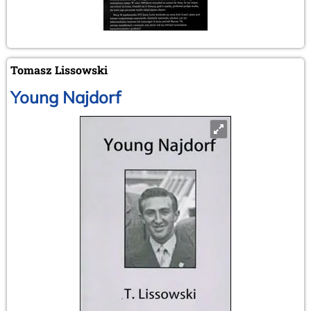
Tomasz Lissowski
Young Najdorf