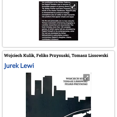
Wojciech Kulik, Feliks Przysuski, Tomasz Lissowski
Jurek Lewi