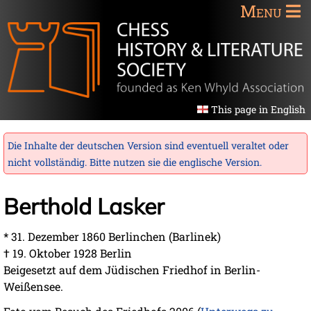
Menu
This page in English
Die Inhalte der deutschen Version sind eventuell veraltet oder
nicht vollständig. Bitte nutzen sie die
englische Version
.
Berthold Lasker
* 31. Dezember 1860 Berlinchen (Barlinek)
† 19. Oktober 1928 Berlin
Beigesetzt auf dem Jüdischen Friedhof in Berlin-
Weißensee.