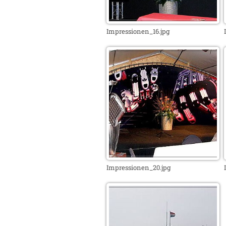
Impressionen_16.jpg
Impressionen_20.jpg