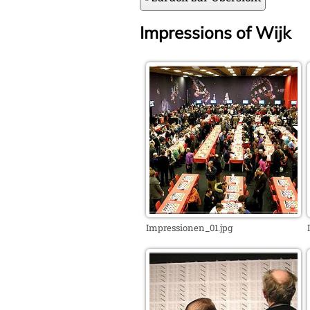
Impressions of Wijk
Impressionen_01.jpg