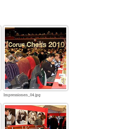
Impressionen_04.jpg