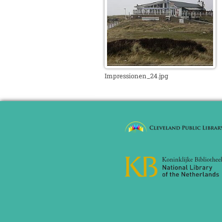
Impressionen_24.jpg