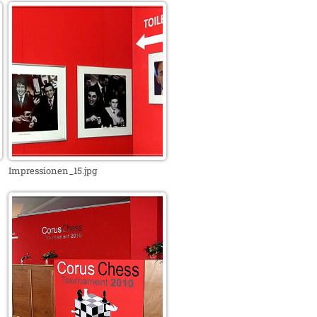
Impressionen_15.jpg