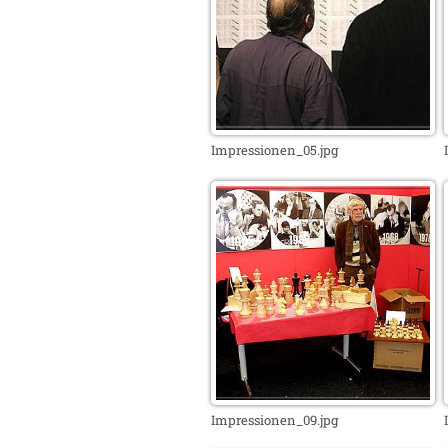
Impressionen_05.jpg
Impressionen_09.jpg