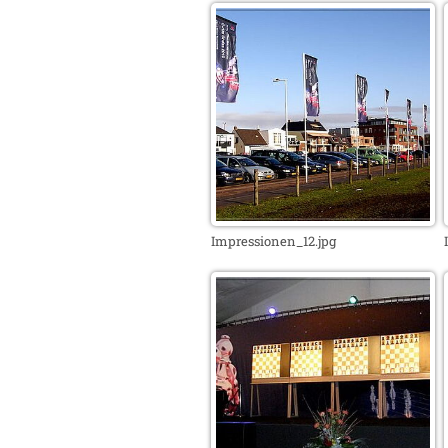
Impressionen_12.jpg