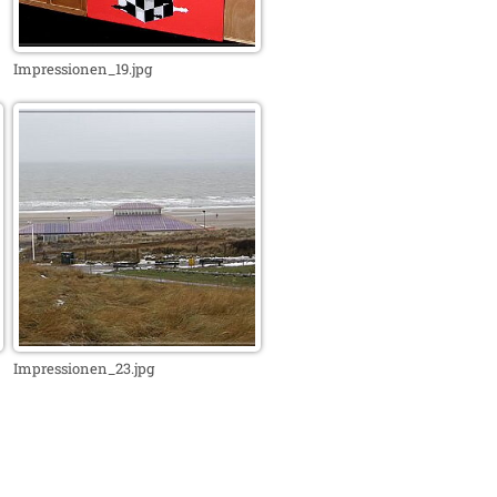
Impressionen_19.jpg
Impressionen_23.jpg