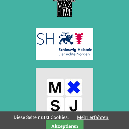
Diese Seite nutzt Cookies.
Mehr erfahren
Akzeptieren