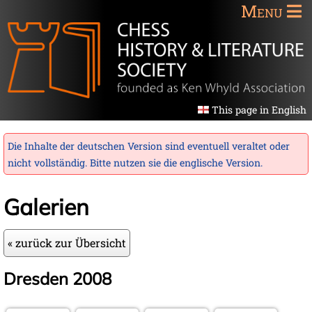
Menu
This page in English
Die Inhalte der deutschen Version sind eventuell veraltet oder
nicht vollständig. Bitte nutzen sie die
englische Version
.
Galerien
« zurück zur Übersicht
Dresden 2008