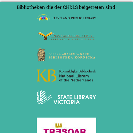
Bibliotheken die der CH&LS beigetreten sind: