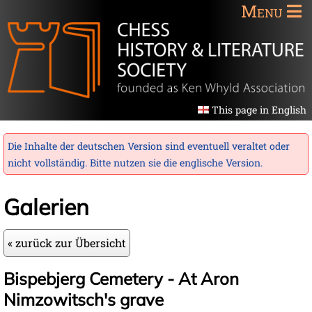
Menu
This page in English
Die Inhalte der deutschen Version sind eventuell veraltet oder
nicht vollständig. Bitte nutzen sie die
englische Version
.
Galerien
« zurück zur Übersicht
Bispebjerg Cemetery - At Aron
Nimzowitsch's grave