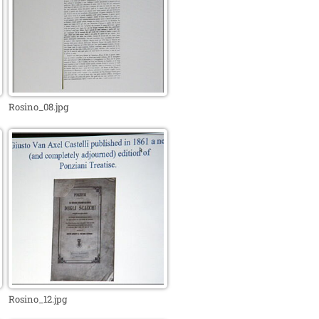
Rosino_08.jpg
Rosino_12.jpg