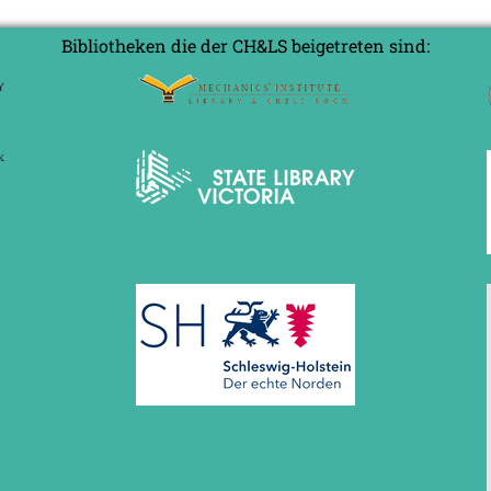
Bibliotheken die der CH&LS beigetreten sind: