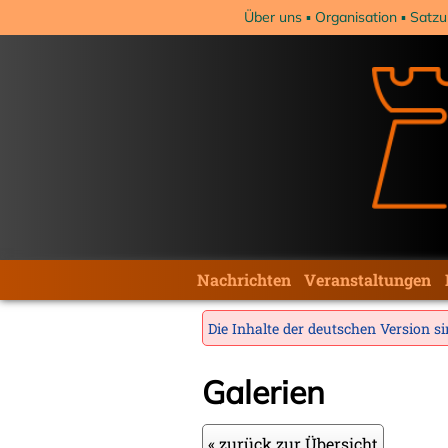
Navigation
Über uns
Organisation
Satzu
überspringen
Navigation
Nachrichten
Veranstaltungen
überspringen
Die Inhalte der deutschen Version sin
Galerien
« zurück zur Übersicht