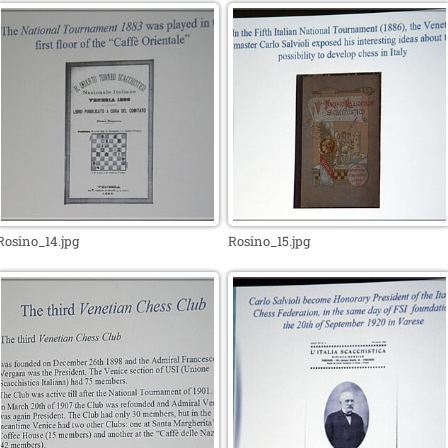
Rosino_14.jpg
Rosino_15.jpg