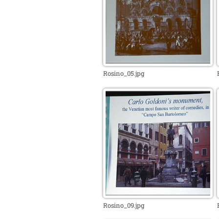
Rosino_05.jpg
Rosino_09.jpg