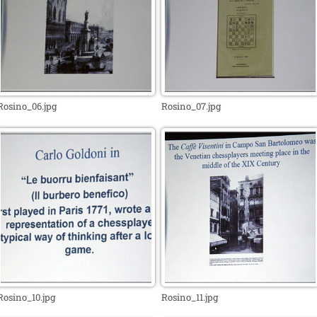
Rosino_06.jpg
Rosino_07.jpg
Rosino_10.jpg
Rosino_11.jpg