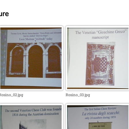
ure
Rosino_02.jpg
Rosino_03.jpg