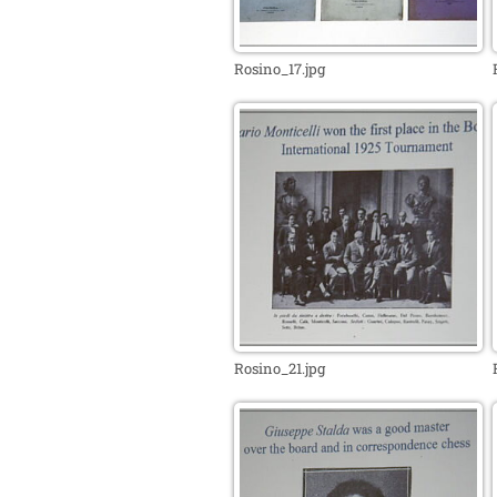
Rosino_17.jpg
Rosino_21.jpg