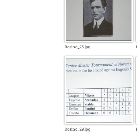
Rosino_25.jpg
Rosino_29.jpg