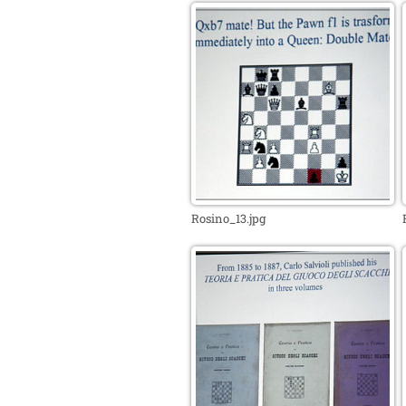
Rosino_13.jpg