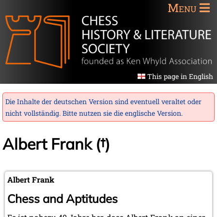
Menu
This page in English
Die Inhalte der deutschen Version sind eventuell veraltet oder
nicht vollständig. Bitte nutzen sie die
englische Version
.
Albert Frank (†)
Albert Frank
Chess and Aptitudes