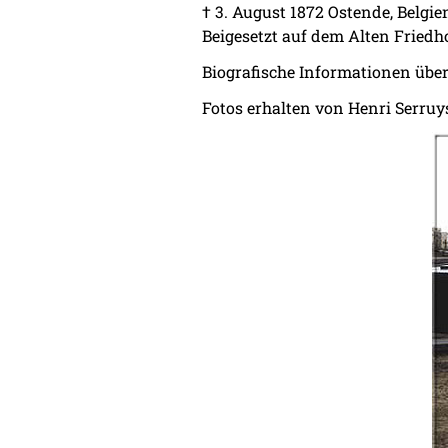
† 3. August 1872 Ostende, Belgie
Beigesetzt auf dem Alten Friedho
Biografische Informationen über
Fotos erhalten von Henri Serruy