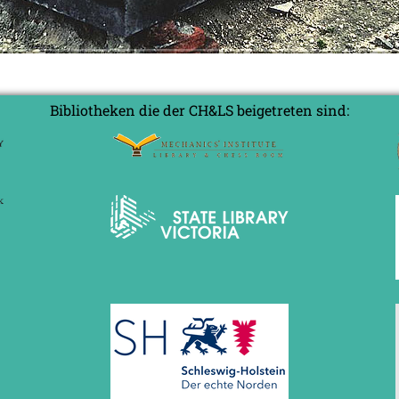
Bibliotheken die der CH&LS beigetreten sind: