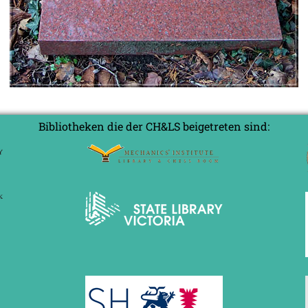
Bibliotheken die der CH&LS beigetreten sind: