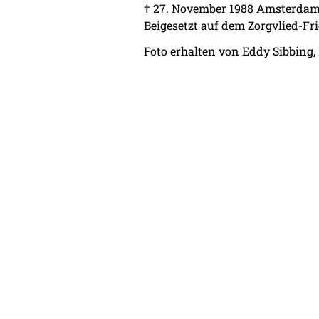
† 27. November 1988 Amsterda
Beigesetzt auf dem Zorgvlied-F
Foto erhalten von Eddy Sibbing