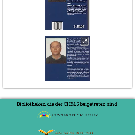
Bibliotheken die der CH&LS beigetreten sind: