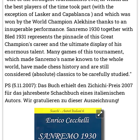
the best players of the time took part (with the
exception of Lasker and Capablanca ) and which was
won by the World Champion Alekhine thanks to an
insuperable performance. Sanremo 1930 together with
Bled 1931 represents the pinnacle of this Great
Champion's career and the ultimate display of his
enormous talent. Many games of this tournament,
which made Sanremo's name known to the whole
world, have made chess history and are still
considered (absolute) classics to be carefully studied."
PS (5.11.2007): Das Buch erhielt den Zichichi-Preis 2007
für das jahresbeste Schachbuch eines italienischen
Autors. Wir gratulieren zu dieser Auszeichnung!