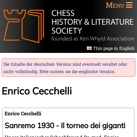
Menu
This page in English
Die Inhalte der deutschen Version sind eventuell veraltet oder
nicht vollständig. Bitte nutzen sie die
englische Version
.
Enrico Cecchelli
Enrico Cecchelli
Sanremo 1930 - Il torneo dei giganti