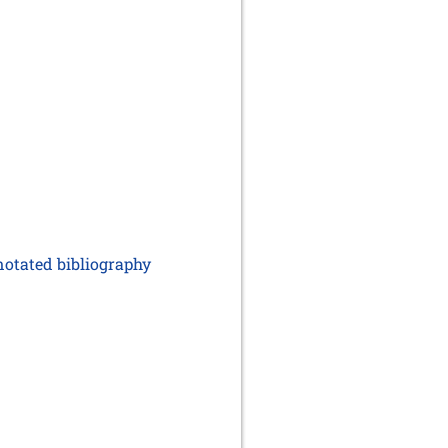
notated bibliography