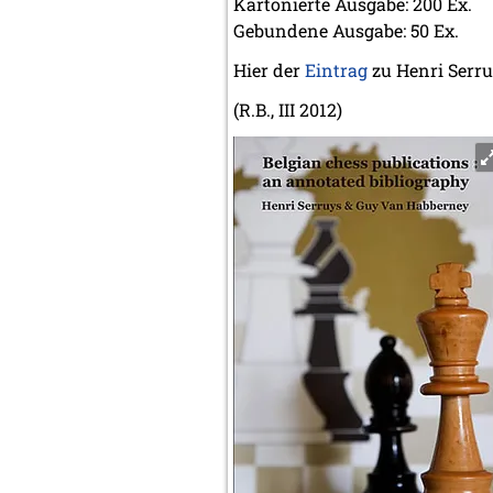
Kartonierte Ausgabe: 200 Ex.
Gebundene Ausgabe: 50 Ex.
Hier der
Eintrag
zu Henri Serru
(R.B., III 2012)