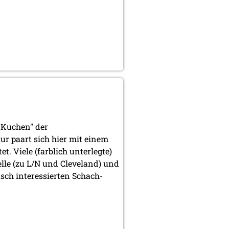
 Kuchen" der
ur paart sich hier mit einem
. Viele (farblich unterlegte)
lle (zu L/N und Cleveland) und
sch interessierten Schach-