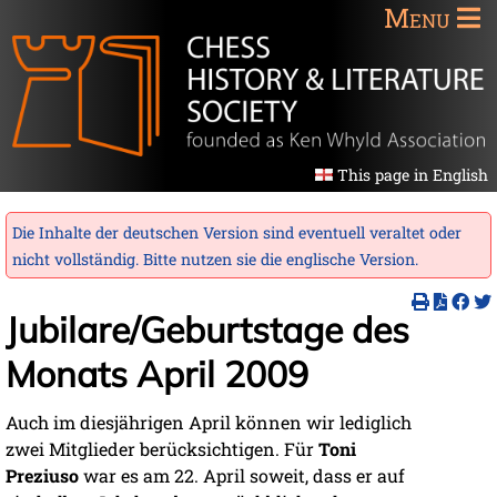
Menu
This page in English
Die Inhalte der deutschen Version sind eventuell veraltet oder
nicht vollständig. Bitte nutzen sie die
englische Version
.
Jubilare/Geburtstage des
Monats April 2009
Auch im diesjährigen April können wir lediglich
zwei Mitglieder berücksichtigen. Für
Toni
Preziuso
war es am 22. April soweit, dass er auf