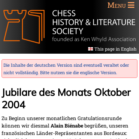
Menu
This page in English
Die Inhalte der deutschen Version sind eventuell veraltet oder
nicht vollständig. Bitte nutzen sie die
englische Version
.
Jubilare des Monats Oktober
2004
Zu Beginn unserer monatlichen Gratulationsrunde
können wir diesmal
Alain Biénabe
begrüßen, unseren
französischen Länder-Repräsentanten aus Bordeaux: