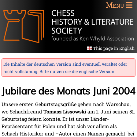
Menu
This page in English
Die Inhalte der deutschen Version sind eventuell veraltet oder
nicht vollständig. Bitte nutzen sie die
englische Version
.
Jubilare des Monats Juni 2004
Unsere ersten Geburtstagsgrüße gehen nach Warschau,
wo Schachfreund
Tomasz Lissowski
am 1. Juni seinen 51.
Geburtstag feiern konnte. Er ist unser Länder-
Repräsentant für Polen und hat sich vor allem als
Schach-Historiker und –Autor einen Namen gemacht: bei