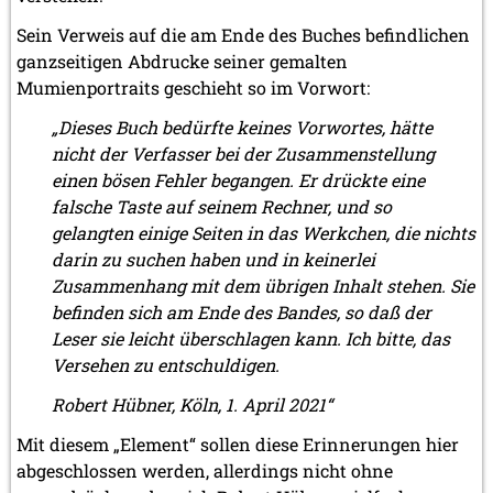
Sein Verweis auf die am Ende des Buches befindlichen
ganzseitigen Abdrucke seiner gemalten
Mumienportraits geschieht so im Vorwort:
„Dieses Buch bedürfte keines Vorwortes, hätte
nicht der Verfasser bei der Zusammenstellung
einen bösen Fehler begangen. Er drückte eine
falsche Taste auf seinem Rechner, und so
gelangten einige Seiten in das Werkchen, die nichts
darin zu suchen haben und in keinerlei
Zusammenhang mit dem übrigen Inhalt stehen. Sie
befinden sich am Ende des Bandes, so daß der
Leser sie leicht überschlagen kann. Ich bitte, das
Versehen zu entschuldigen.
Robert Hübner, Köln, 1. April 2021“
Mit diesem „Element“ sollen diese Erinnerungen hier
abgeschlossen werden, allerdings nicht ohne