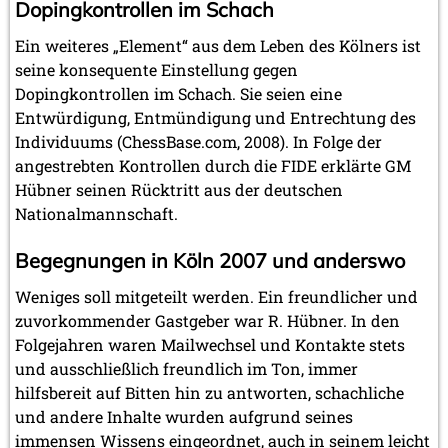
Dopingkontrollen im Schach
Ein weiteres „Element“ aus dem Leben des Kölners ist
seine konsequente Einstellung gegen
Dopingkontrollen im Schach. Sie seien eine
Entwürdigung, Entmündigung und Entrechtung des
Individuums (ChessBase.com, 2008). In Folge der
angestrebten Kontrollen durch die FIDE erklärte GM
Hübner seinen Rücktritt aus der deutschen
Nationalmannschaft.
Begegnungen in Köln 2007 und anderswo
Weniges soll mitgeteilt werden. Ein freundlicher und
zuvorkommender Gastgeber war R. Hübner. In den
Folgejahren waren Mailwechsel und Kontakte stets
und ausschließlich freundlich im Ton, immer
hilfsbereit auf Bitten hin zu antworten, schachliche
und andere Inhalte wurden aufgrund seines
immensen Wissens eingeordnet, auch in seinem leicht