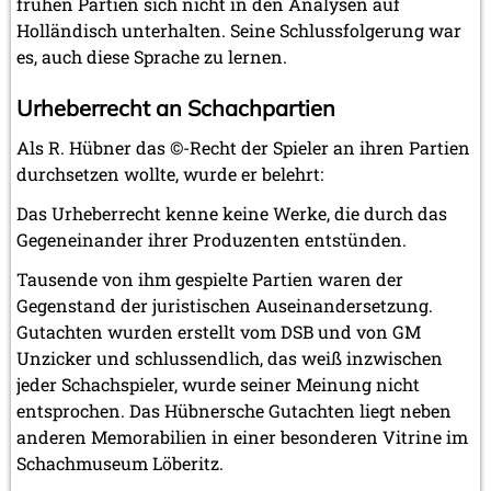
frühen Partien sich nicht in den Analysen auf
Holländisch unterhalten. Seine Schlussfolgerung war
es, auch diese Sprache zu lernen.
Urheberrecht an Schachpartien
Als R. Hübner das ©-Recht der Spieler an ihren Partien
durchsetzen wollte, wurde er belehrt:
Das Urheberrecht kenne keine Werke, die durch das
Gegeneinander ihrer Produzenten entstünden.
Tausende von ihm gespielte Partien waren der
Gegenstand der juristischen Auseinandersetzung.
Gutachten wurden erstellt vom DSB und von GM
Unzicker und schlussendlich, das weiß inzwischen
jeder Schachspieler, wurde seiner Meinung nicht
entsprochen. Das Hübnersche Gutachten liegt neben
anderen Memorabilien in einer besonderen Vitrine im
Schachmuseum Löberitz.