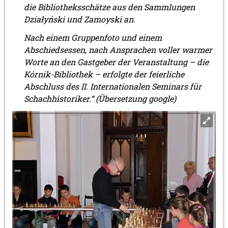
die Bibliotheksschätze aus den Sammlungen
Działyński und Zamoyski an.
Nach einem Gruppenfoto und einem
Abschiedsessen, nach Ansprachen voller warmer
Worte an den Gastgeber der Veranstaltung – die
Kórnik-Bibliothek – erfolgte der feierliche
Abschluss des II. Internationalen Seminars für
Schachhistoriker.“ (Übersetzung google)