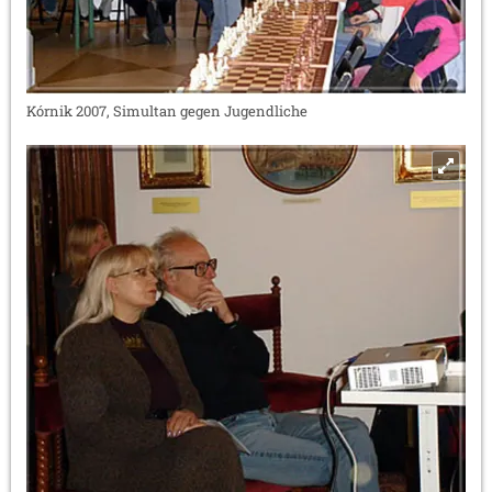
Kórnik 2007, Simultan gegen Jugendliche