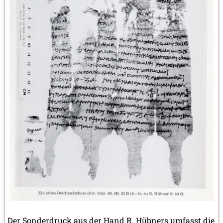
Der Sonderdruck aus der Hand R. Hübners umfasst die