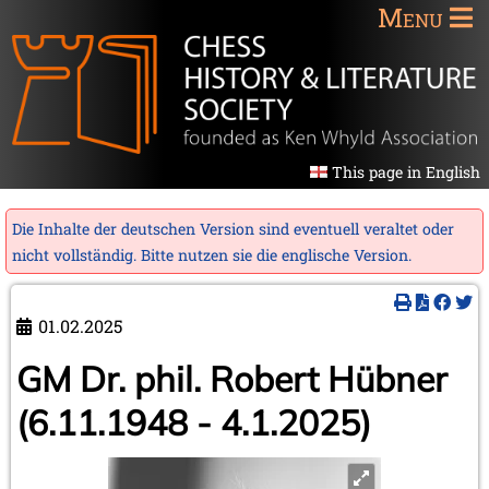
Menu
This page in English
Die Inhalte der deutschen Version sind eventuell veraltet oder
nicht vollständig. Bitte nutzen sie die
englische Version
.
01.02.2025
GM Dr. phil. Robert Hübner
(6.11.1948 - 4.1.2025)