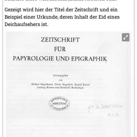
Gezeigt wird hier der Titel der Zeitschrift und ein
Beispiel einer Urkunde, deren Inhalt der Eid eines
Deichaufsehers ist.