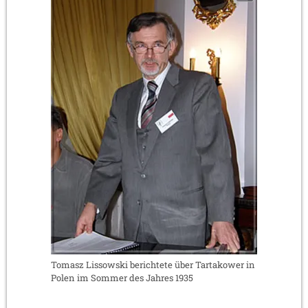
Tomasz Lissowski berichtete über Tartakower in
Polen im Sommer des Jahres 1935