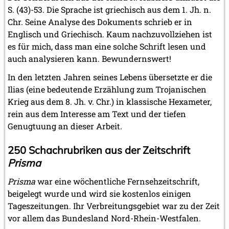
S. (43)-53. Die Sprache ist griechisch aus dem 1. Jh. n.
Chr. Seine Analyse des Dokuments schrieb er in
Englisch und Griechisch. Kaum nachzuvollziehen ist
es für mich, dass man eine solche Schrift lesen und
auch analysieren kann. Bewundernswert!
In den letzten Jahren seines Lebens übersetzte er die
Ilias (eine bedeutende Erzählung zum Trojanischen
Krieg aus dem 8. Jh. v. Chr.) in klassische Hexameter,
rein aus dem Interesse am Text und der tiefen
Genugtuung an dieser Arbeit.
250 Schachrubriken aus der Zeitschrift
Prisma
Prisma
war eine wöchentliche Fernsehzeitschrift,
beigelegt wurde und wird sie kostenlos einigen
Tageszeitungen. Ihr Verbreitungsgebiet war zu der Zeit
vor allem das Bundesland Nord-Rhein-Westfalen.