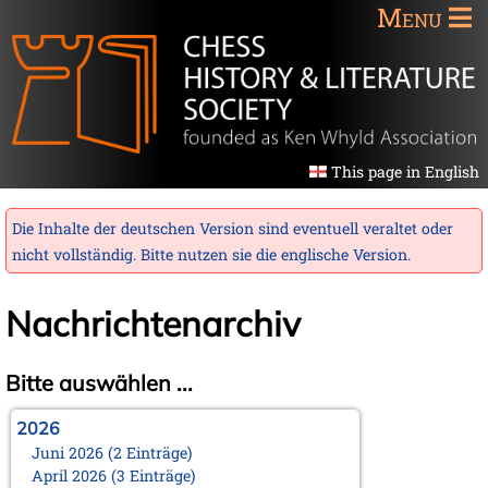
Menu
This page in English
Die Inhalte der deutschen Version sind eventuell veraltet oder
nicht vollständig. Bitte nutzen sie die
englische Version
.
Nachrichtenarchiv
Bitte auswählen ...
2026
Juni 2026 (2 Einträge)
April 2026 (3 Einträge)