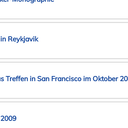
in Reykjavik
das Treffen in San Francisco im Oktober 2
 2009