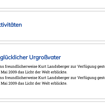
ivitäten
 glücklicher Urgroßvater
s freundlicherweise Kurt Landsberger zur Verfügung gestel
Mai 2009 das Licht der Welt erblickte.
s freundlicherweise Kurt Landsberger zur Verfügung gestel
Mai 2009 das Licht der Welt erblickte.