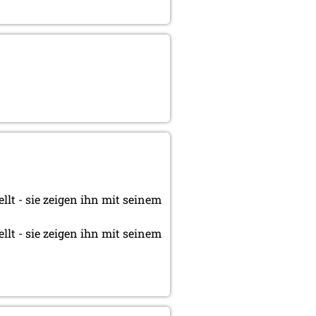
lt - sie zeigen ihn mit seinem
lt - sie zeigen ihn mit seinem