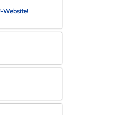
F-Website!