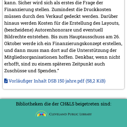
kann. Sicher wird sich als erstes die Frage der
Finanzierung stellen. Zumindest die Druckkosten
müssen durch den Verkauf gedeckt werden. Darüber
hinaus werden Kosten für die Erstellung des Layouts,
(bescheidene) Autorenhonorare und eventuell
Bildrechte entstehen. Bis zum Hauptausschuss am 26.
Oktober werde ich ein Finanzierungskonzept erstellen,
und dann muss man dort auf die Unterstützung der
Mitgliedsorganisationen hoffen. Denkbar, wenn nicht
erhofft, sind zu einem späteren Zeitpunkt auch
Zuschüsse und Spenden.“
Vorläufiger Inhalt DSB 150 jahre.pdf
(58,2 KiB)
Bibliotheken die der CH&LS beigetreten sind: