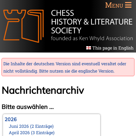
Menu
This page in English
Die Inhalte der deutschen Version sind eventuell veraltet oder
nicht vollständig. Bitte nutzen sie die
englische Version
.
Nachrichtenarchiv
Bitte auswählen ...
2026
Juni 2026 (2 Einträge)
April 2026 (3 Einträge)