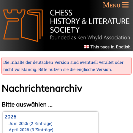
Menu
This page in English
Die Inhalte der deutschen Version sind eventuell veraltet oder
nicht vollständig. Bitte nutzen sie die
englische Version
.
Nachrichtenarchiv
Bitte auswählen ...
2026
Juni 2026 (2 Einträge)
April 2026 (3 Einträge)