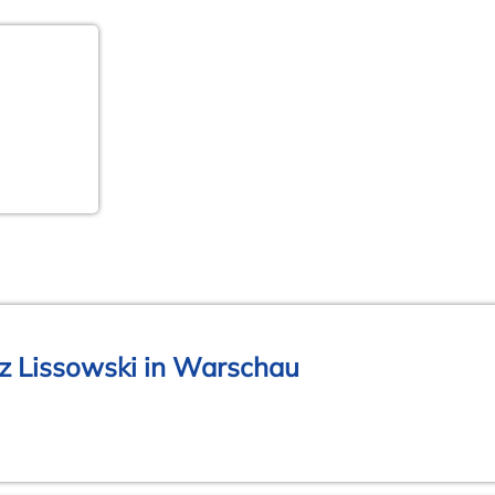
z Lissowski in Warschau