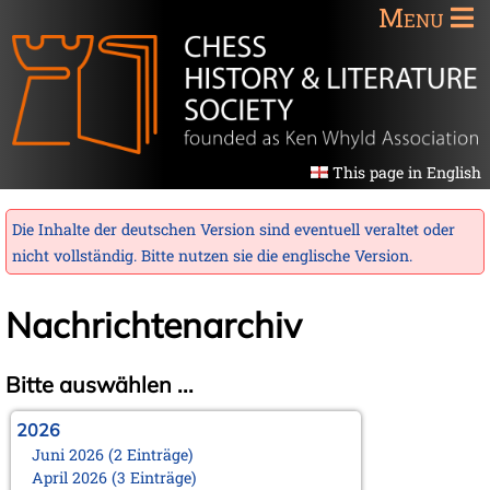
Menu
This page in English
Die Inhalte der deutschen Version sind eventuell veraltet oder
nicht vollständig. Bitte nutzen sie die
englische Version
.
Nachrichtenarchiv
Bitte auswählen ...
2026
Juni 2026 (2 Einträge)
April 2026 (3 Einträge)