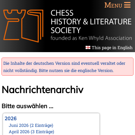
Menu
This page in English
Die Inhalte der deutschen Version sind eventuell veraltet oder
nicht vollständig. Bitte nutzen sie die
englische Version
.
Nachrichtenarchiv
Bitte auswählen ...
2026
Juni 2026 (2 Einträge)
April 2026 (3 Einträge)