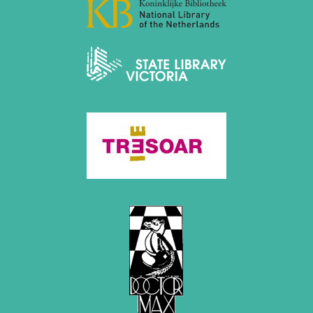
2012
Juni 2012 (1 Eintrag)
Mai 2012 (1 Eintrag)
April 2012 (6 Einträge)
März 2012 (2 Einträge)
Februar 2012 (3 Einträge)
Januar 2012 (5 Einträge)
2011
Dezember 2011 (1 Eintrag)
November 2011 (2 Einträge)
August 2011 (3 Einträge)
Juli 2011 (2 Einträge)
Juni 2011 (2 Einträge)
Mai 2011 (2 Einträge)
April 2011 (5 Einträge)
März 2011 (1 Eintrag)
Februar 2011 (1 Eintrag)
Januar 2011 (4 Einträge)
2010
Dezember 2010 (1 Eintrag)