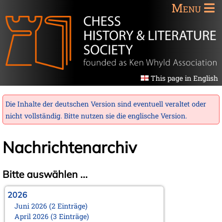
Menu
This page in English
Die Inhalte der deutschen Version sind eventuell veraltet oder
nicht vollständig. Bitte nutzen sie die
englische Version
.
Nachrichtenarchiv
Bitte auswählen ...
2026
Juni 2026 (2 Einträge)
April 2026 (3 Einträge)