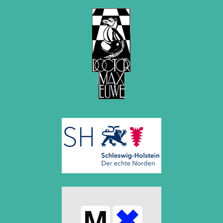
2012
Juni 2012 (1 Eintrag)
Mai 2012 (1 Eintrag)
April 2012 (6 Einträge)
März 2012 (2 Einträge)
Februar 2012 (3 Einträge)
Januar 2012 (5 Einträge)
2011
Dezember 2011 (1 Eintrag)
November 2011 (2 Einträge)
August 2011 (3 Einträge)
Juli 2011 (2 Einträge)
Juni 2011 (2 Einträge)
Mai 2011 (2 Einträge)
April 2011 (5 Einträge)
März 2011 (1 Eintrag)
Februar 2011 (1 Eintrag)
Januar 2011 (4 Einträge)
2010
Dezember 2010 (1 Eintrag)