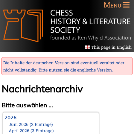
Menu
This page in English
Die Inhalte der deutschen Version sind eventuell veraltet oder
nicht vollständig. Bitte nutzen sie die
englische Version
.
Nachrichtenarchiv
Bitte auswählen ...
2026
Juni 2026 (2 Einträge)
April 2026 (3 Einträge)