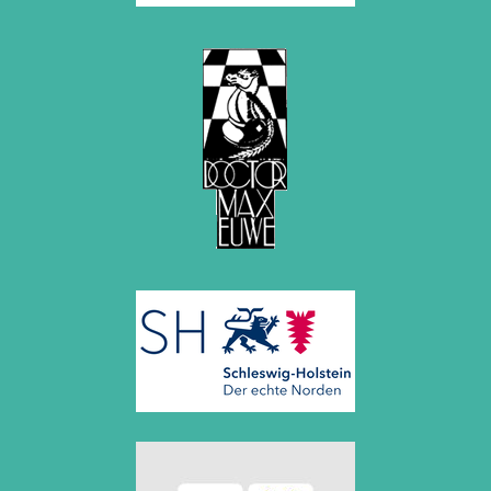
Oktober 2008 (2 Einträge)
September 2008 (2 Einträge)
August 2008 (3 Einträge)
Juli 2008 (1 Eintrag)
Juni 2008 (3 Einträge)
März 2008 (1 Eintrag)
Januar 2008 (3 Einträge)
2007
November 2007 (3 Einträge)
Oktober 2007 (1 Eintrag)
September 2007 (2 Einträge)
Juli 2007 (3 Einträge)
Juni 2007 (6 Einträge)
Mai 2007 (2 Einträge)
April 2007 (2 Einträge)
März 2007 (4 Einträge)
Februar 2007 (1 Eintrag)
Januar 2007 (4 Einträge)
2006
Dezember 2006 (4 Einträge)