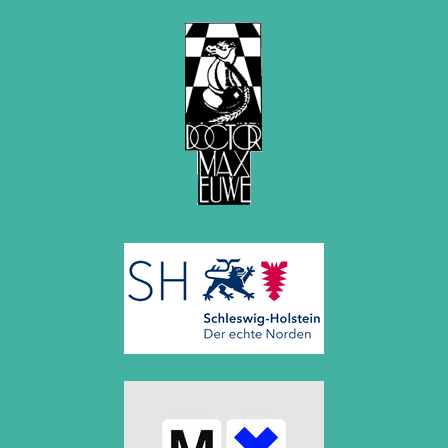
2012
Juni 2012 (1 Eintrag)
Mai 2012 (1 Eintrag)
April 2012 (6 Einträge)
März 2012 (2 Einträge)
Februar 2012 (3 Einträge)
Januar 2012 (5 Einträge)
2011
Dezember 2011 (1 Eintrag)
November 2011 (2 Einträge)
August 2011 (3 Einträge)
Juli 2011 (2 Einträge)
Juni 2011 (2 Einträge)
Mai 2011 (2 Einträge)
April 2011 (5 Einträge)
März 2011 (1 Eintrag)
Februar 2011 (1 Eintrag)
Januar 2011 (4 Einträge)
2010
Dezember 2010 (1 Eintrag)