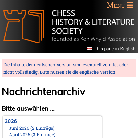
Menu
This page in English
Die Inhalte der deutschen Version sind eventuell veraltet oder
nicht vollständig. Bitte nutzen sie die
englische Version
.
Nachrichtenarchiv
Bitte auswählen ...
2026
Juni 2026 (2 Einträge)
April 2026 (3 Einträge)