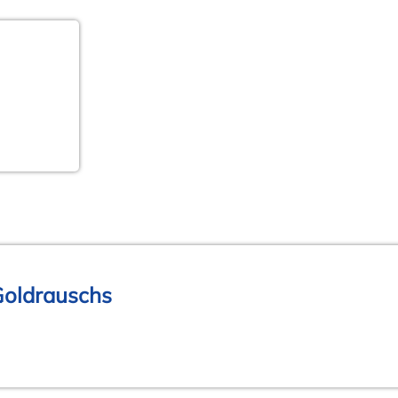
Goldrauschs