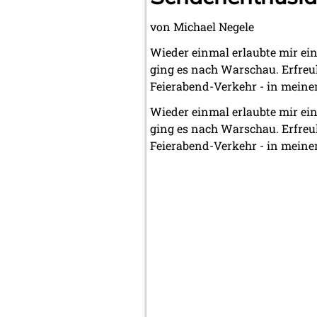
von Michael Negele
Wieder einmal erlaubte mir ein
ging es nach Warschau. Erfreu
Feierabend-Verkehr - in mein
Wieder einmal erlaubte mir ein
ging es nach Warschau. Erfreu
Feierabend-Verkehr - in mein