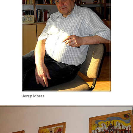
Jerzy Moras