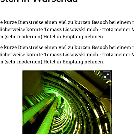
e kurze Dienstreise einen viel zu kurzen Besuch bei einem
licherweise konnte Tomasz Lissowski mich - trotz meiner
em (sehr modernen) Hotel in Empfang nehmen.
e kurze Dienstreise einen viel zu kurzen Besuch bei einem
licherweise konnte Tomasz Lissowski mich - trotz meiner
em (sehr modernen) Hotel in Empfang nehmen.