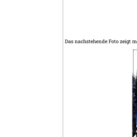
Das nachstehende Foto zeigt m