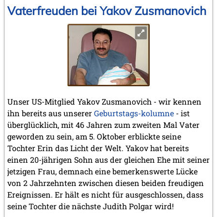
Vaterfreuden bei Yakov Zusmanovich
Unser US-Mitglied Yakov Zusmanovich - wir kennen
ihn bereits aus unserer
Geburtstags-kolumne
- ist
überglücklich, mit 46 Jahren zum zweiten Mal Vater
geworden zu sein, am 5. Oktober erblickte seine
Tochter Erin das Licht der Welt. Yakov hat bereits
einen 20-jährigen Sohn aus der gleichen Ehe mit seiner
jetzigen Frau, demnach eine bemerkenswerte Lücke
von 2 Jahrzehnten zwischen diesen beiden freudigen
Ereignissen. Er hält es nicht für ausgeschlossen, dass
seine Tochter die nächste Judith Polgar wird!