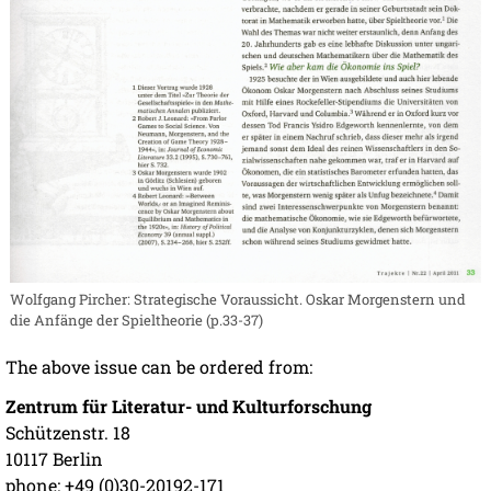
Wolfgang Pircher: Strategische Voraussicht. Oskar Morgenstern und
die Anfänge der Spieltheorie (p.33-37)
The above issue can be ordered from:
Zentrum für Literatur- und Kulturforschung
Schützenstr. 18
10117 Berlin
phone: +49 (0)30-20192-171