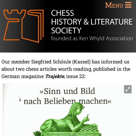
Menu
Our member Siegfried Schönle (Kassel) has informed us
about two chess articles worth reading, published in the
German magazine
Trajekte
, issue 22: