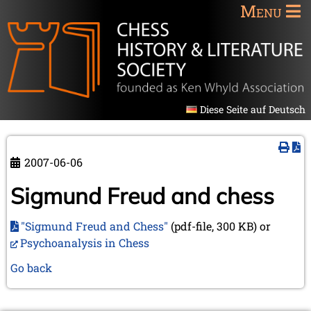
Menu
Diese Seite auf Deutsch
2007-06-06
Sigmund Freud and chess
"Sigmund Freud and Chess"
(pdf-file, 300 KB) or
Psychoanalysis in Chess
Go back