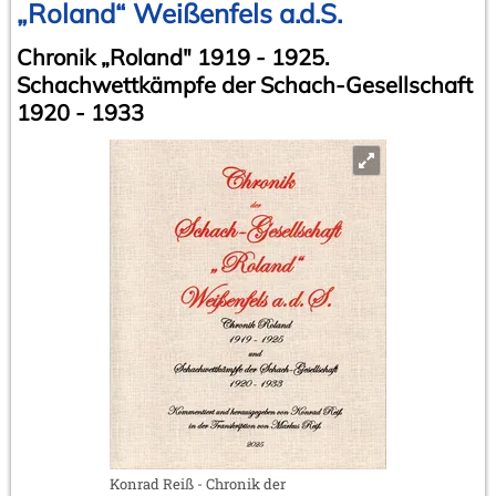
„Roland“ Weißenfels a.d.S.
Chronik „Roland" 1919 - 1925.
Schachwettkämpfe der Schach-Gesellschaft
1920 - 1933
Konrad Reiß - Chronik der