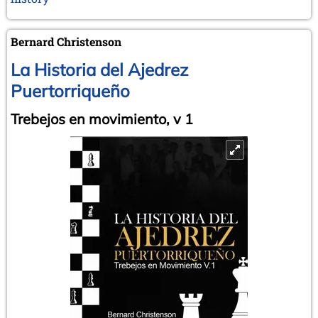
Bernard Christenson
La Historia del Ajedrez
Puertorriqueño
Trebejos en movimiento, v 1