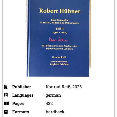
Publisher
Konrad Reiß, 2026
Languages
german
Pages
432
Formats
hardback