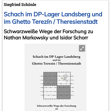
Siegfried Schönle
Schach im DP-Lager Landsberg und
im Ghetto Terezín / Theresienstadt
Schwarzweiße Wege der Forschung zu
Nathan Markowsky und Isidor Schorr