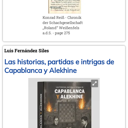
Konrad Reiß - Chronik
der Schachgesellschaft
„Roland“ Weißenfels
a.d.S. - page 275
Luis Fernández Siles
Las historias, partidas e intrigas de
Capablanca y Alekhine