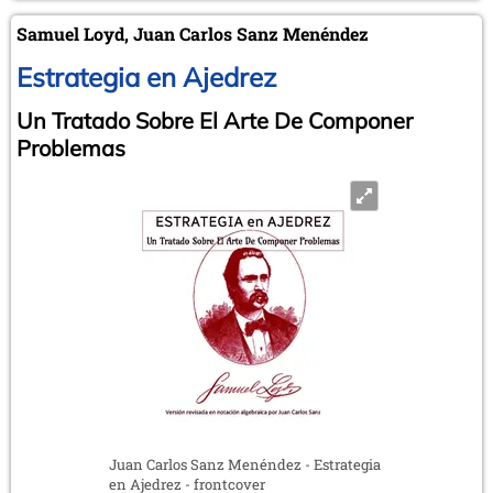
Samuel Loyd, Juan Carlos Sanz Menéndez
Estrategia en Ajedrez
Un Tratado Sobre El Arte De Componer
Problemas
Juan Carlos Sanz Menéndez - Estrategia
en Ajedrez - frontcover