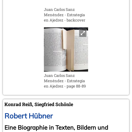
Juan Carlos Sanz
Menéndez - Estrategia
en Ajedrez - backcover
Juan Carlos Sanz
Menéndez - Estrategia
en Ajedrez - page 88-89
Konrad Reiß, Siegfried Schönle
Robert Hübner
Eine Biographie in Texten, Bildern und