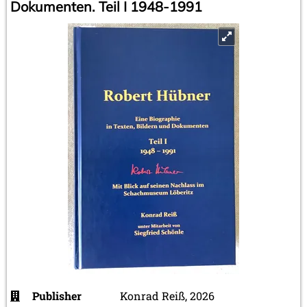
Dokumenten. Teil I 1948-1991
Publisher
Konrad Reiß, 2026