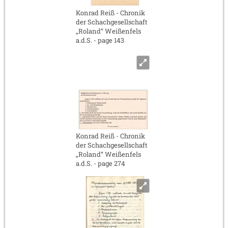
Konrad Reiß - Chronik
der Schachgesellschaft
„Roland“ Weißenfels
a.d.S. - page 143
Konrad Reiß - Chronik
der Schachgesellschaft
„Roland“ Weißenfels
a.d.S. - page 274