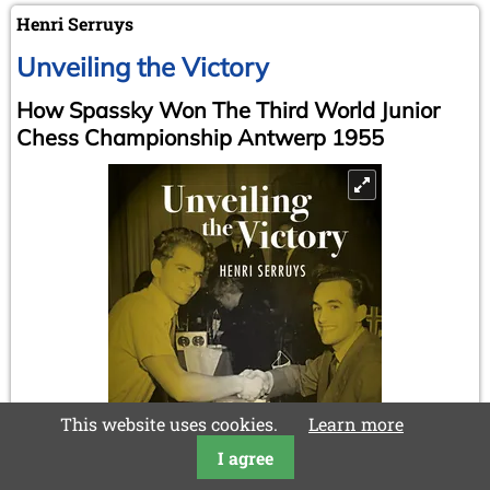
Henri Serruys
Unveiling the Victory
How Spassky Won The Third World Junior
Chess Championship Antwerp 1955
This website uses cookies.
Learn more
I agree