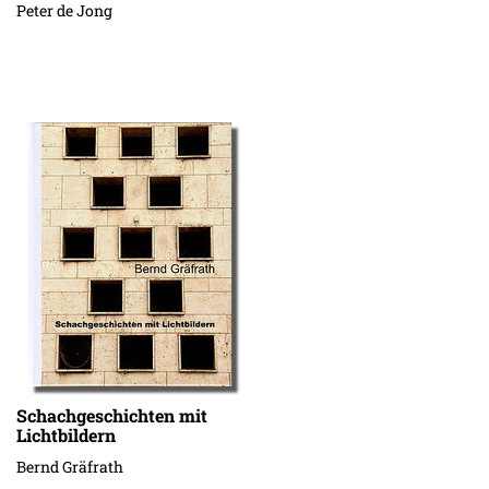
Peter de Jong
Schachgeschichten mit
Lichtbildern
Bernd Gräfrath