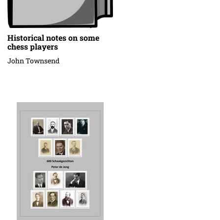
Historical notes on some
chess players
John Townsend