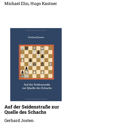
Michael Ehn, Hugo Kastner
Auf der Seidenstraße zur
Quelle des Schachs
Gerhard Josten