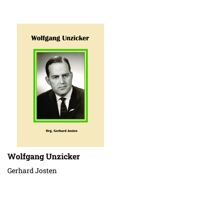
Wolfgang Unzicker
Gerhard Josten