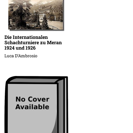
Die Internationalen
Schachturniere zu Meran
1924 und 1926
Luca D’Ambrosio