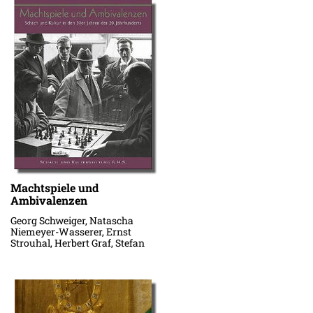
Machtspiele und
Ambivalenzen
Georg Schweiger, Natascha
Niemeyer-Wasserer, Ernst
Strouhal, Herbert Graf, Stefan
Kindermann