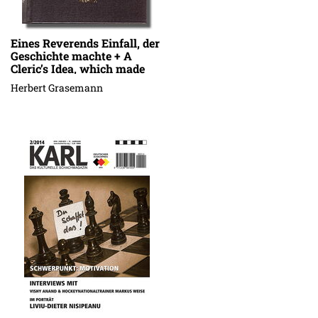
Eines Reverends Einfall, der
Geschichte machte + A
Cleric’s Idea, which made
History ...
Herbert Grasemann