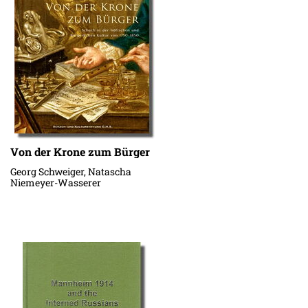
Von der Krone zum Bürger
Georg Schweiger, Natascha
Niemeyer-Wasserer