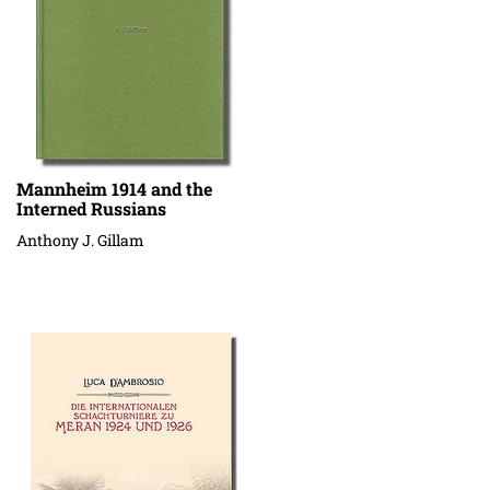
Mannheim 1914 and the
Interned Russians
Anthony J. Gillam