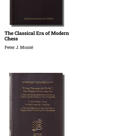
The Classical Era of Modern
Chess
Peter J. Monté