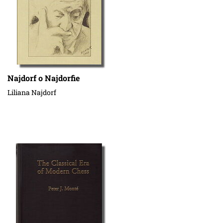
Najdorf o Najdorfie
Liliana Najdorf