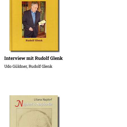
Interview mit Rudolf Glenk
Udo Güldner, Rudolf Glenk