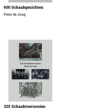
600 Schaakgezichten
Peter de Jong
325 Schaaktoernooien