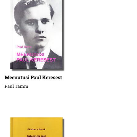
Meenutusi Paul Keresest
Paul Tamm