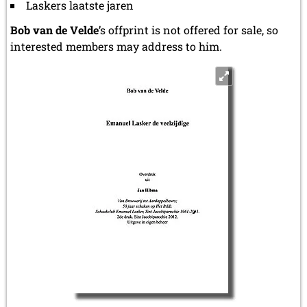
Laskers laatste jaren
Bob van de Velde
’s offprint is not offered for sale, so
interested members may address to him.