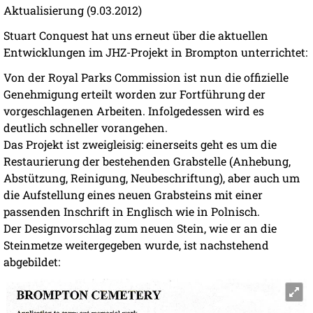
Aktualisierung (9.03.2012)
Stuart Conquest hat uns erneut über die aktuellen
Entwicklungen im JHZ-Projekt in Brompton unterrichtet:
Von der Royal Parks Commission ist nun die offizielle
Genehmigung erteilt worden zur Fortführung der
vorgeschlagenen Arbeiten. Infolgedessen wird es
deutlich schneller vorangehen.
Das Projekt ist zweigleisig: einerseits geht es um die
Restaurierung der bestehenden Grabstelle (Anhebung,
Abstützung, Reinigung, Neubeschriftung), aber auch um
die Aufstellung eines neuen Grabsteins mit einer
passenden Inschrift in Englisch wie in Polnisch.
Der Designvorschlag zum neuen Stein, wie er an die
Steinmetze weitergegeben wurde, ist nachstehend
abgebildet: