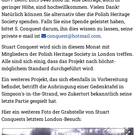
geringer Höhe, sind hochwillkommen. Vielen Dank!
Natürlich können Sie alternativ über die Polish Heritage
Society spenden. Falls Sie eine Spende geleistet haben,
bittet S. Conquest darum, ihn dies wissen zu lassen, seine
private e-mail ist
conquest@hotmail.com
.
Stuart Conquest wird sich in diesem Monat mit
Mitgliedern der Polish Heritage Society in London treffen.
Alle sind sich einig, dass das Projekt nach höchst-
möglichem Standard durchgeführt wird.
Ein weiteres Projekt, das sich ebenfalls in Vorbereitung
befindet, betrifft die Anbringung einer Gedenktafel in
Simpson's-in-the-Strand, wo Zukertort bekanntlich seine
letzte Partie gespielt hat.
Hier ein weiteres Foto der Grabstelle von Stuart
Conquests letztem London-Besuch: