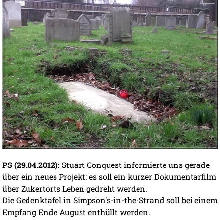
PS (29.04.2012):
Stuart Conquest informierte uns gerade
über ein neues Projekt: es soll ein kurzer Dokumentarfilm
über Zukertorts Leben gedreht werden.
Die Gedenktafel in Simpson's-in-the-Strand soll bei einem
Empfang Ende August enthüllt werden.