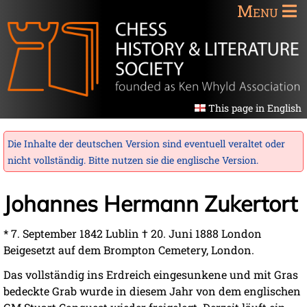
Menu
This page in English
Die Inhalte der deutschen Version sind eventuell veraltet oder
nicht vollständig. Bitte nutzen sie die
englische Version
.
Johannes Hermann Zukertort
* 7. September 1842 Lublin † 20. Juni 1888 London
Beigesetzt auf dem Brompton Cemetery, London.
Das vollständig ins Erdreich eingesunkene und mit Gras
bedeckte Grab wurde in diesem Jahr von dem englischen