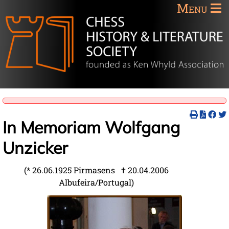
Menu
In Memoriam Wolfgang
Unzicker
(* 26.06.1925 Pirmasens † 20.04.2006
Albufeira/Portugal)