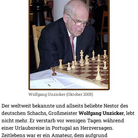
Wolfgang Unzicker (Oktober 2005)
Der weltweit bekannte und allseits beliebte Nestor des
deutschen Schachs, Großmeister
Wolfgang Unzicker
, lebt
nicht mehr. Er verstarb vor wenigen Tagen während
einer Urlaubsreise in Portugal an Herzversagen.
Zeitlebens war er ein Amateur, dem aufgrund