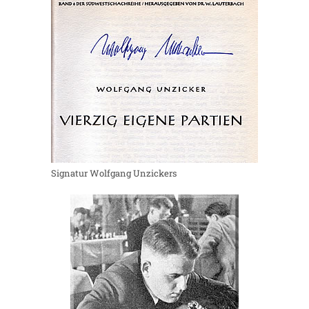
Signatur Wolfgang Unzickers