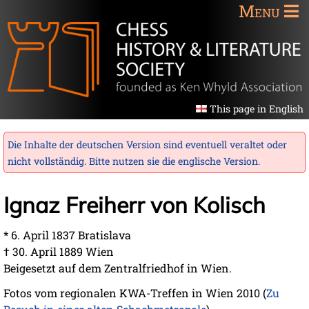
Menu
This page in English
Die Inhalte der deutschen Version sind eventuell veraltet oder
nicht vollständig. Bitte nutzen sie die
englische Version
.
Ignaz Freiherr von Kolisch
* 6. April 1837 Bratislava
† 30. April 1889 Wien
Beigesetzt auf dem Zentralfriedhof in Wien.
Fotos vom regionalen KWA-Treffen in Wien 2010 (
Zu