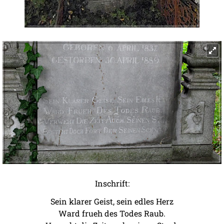
Inschrift:
Sein klarer Geist, sein edles Herz
Ward frueh des Todes Raub.