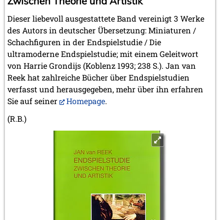
Zwischen Theorie und Artistik
Dieser liebevoll ausgestattete Band vereinigt 3 Werke
des Autors in deutscher Übersetzung: Miniaturen /
Schachfiguren in der Endspielstudie / Die
ultramoderne Endspielstudie; mit einem Geleitwort
von Harrie Grondijs (Koblenz 1993; 238 S.). Jan van
Reek hat zahlreiche Bücher über Endspielstudien
verfasst und herausgegeben, mehr über ihn erfahren
Sie auf seiner
Homepage
.
(R.B.)