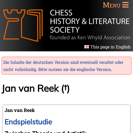
Menu
This page in English
Die Inhalte der deutschen Version sind eventuell veraltet oder
nicht vollständig. Bitte nutzen sie die
englische Version
.
Jan van Reek (†)
Jan van Reek
Endspielstudie