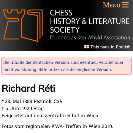
Menu
This page in English
Die Inhalte der deutschen Version sind eventuell veraltet oder
nicht vollständig. Bitte nutzen sie die
englische Version
.
Richard Réti
* 28. Mai 1889 Pezinok, CSR
† 6. Juni 1929 Prag
Beigesetzt auf dem Zentralfriedhof in Wien.
Fotos vom regionalen KWA-Treffen in Wien 2010.