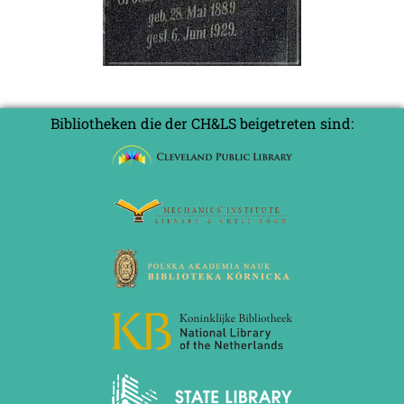
Bibliotheken die der CH&LS beigetreten sind: