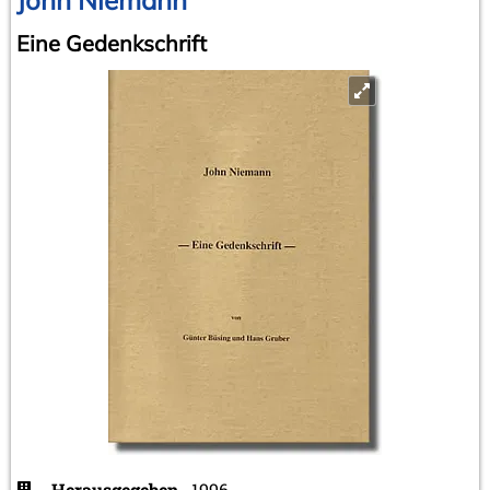
Eine Gedenkschrift
Herausgegeben
1996