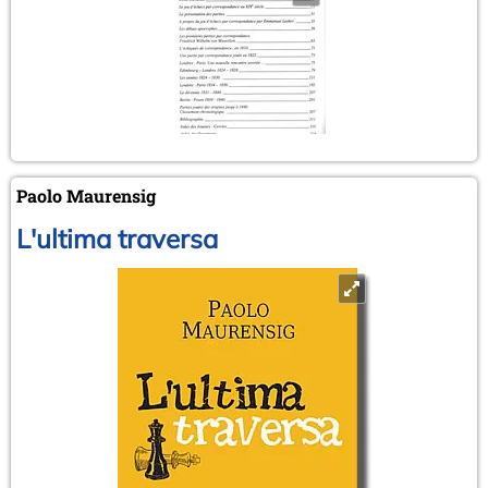
Paolo Maurensig
L'ultima traversa