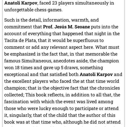
Anatoli Karpov
, faced 23 players simultaneously in
unforgettable chess games.
Such is the detail, information, warmth, and
commitment that
Prof. Jesús M. Seoane
puts into the
account of everything that happened that night in the
Tacita de Plata, that it would be superfluous to
comment or add any relevant aspect here. What must
be emphasized is the fact that, in that memorable the
famous Simultaneous, anecdotes aside, the champion
won 18 times and gave up 5 draws, something
exceptional and that satisfied both
Anatoli Karpov
and
the excellent players who faced the at that time world
champion; that is the objective fact that the chronicles
collected; This book reflects, in addition to all that, the
fascination with which the event was lived among
those who were lucky enough to participate or attend
it, singularly, that of the child that the author of this
book was at that time who, although he did not attend