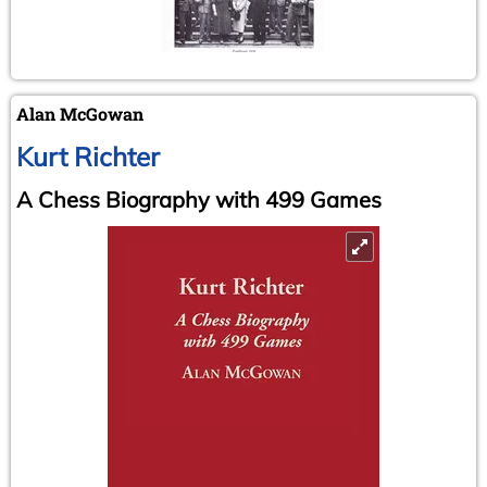
Alan McGowan
Kurt Richter
A Chess Biography with 499 Games