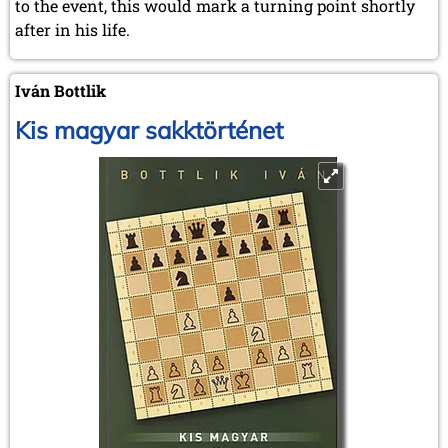
to the event, this would mark a turning point shortly
after in his life.
Iván Bottlik
Kis magyar sakktörténet