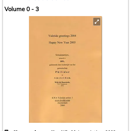
Volume 0 - 3