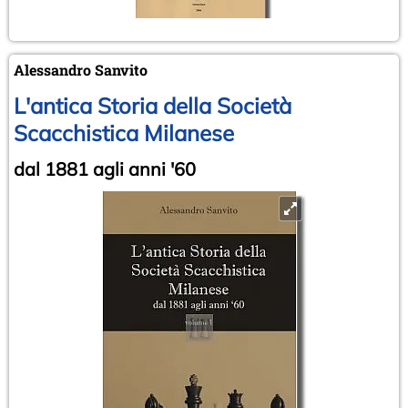
Alessandro Sanvito
L'antica Storia della Società
Scacchistica Milanese
dal 1881 agli anni '60