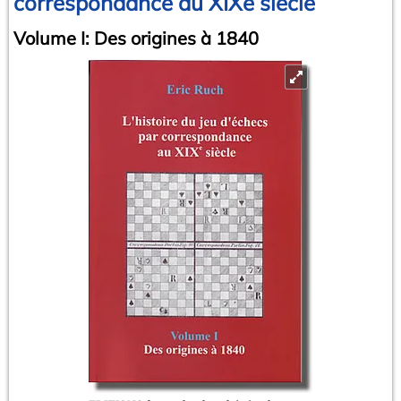
correspondance au XIXe siècle
Volume I: Des origines à 1840