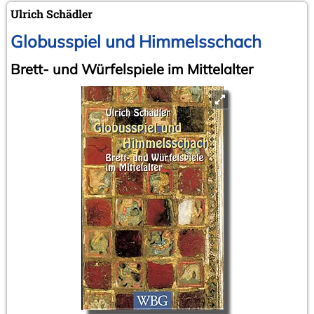
Ulrich Schädler
Globusspiel und Himmelsschach
Brett- und Würfelspiele im Mittelalter