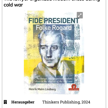
cold war
Herausgeber
Thinkers Publishing, 2024