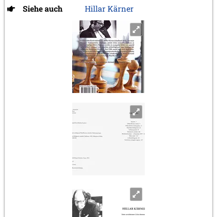
Siehe auch
Hillar Kärner