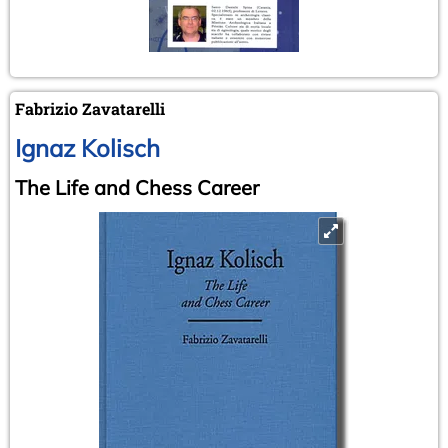
Fabrizio Zavatarelli
Ignaz Kolisch
The Life and Chess Career