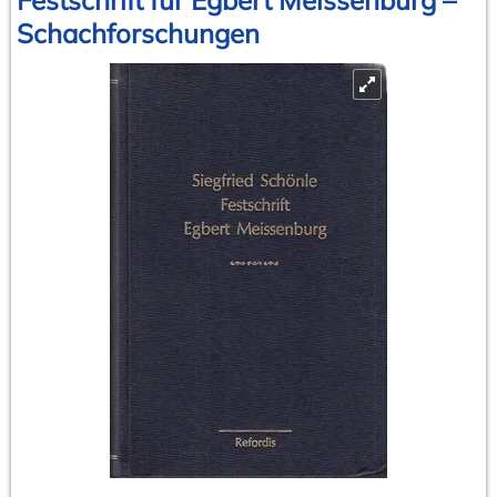
Schachforschungen