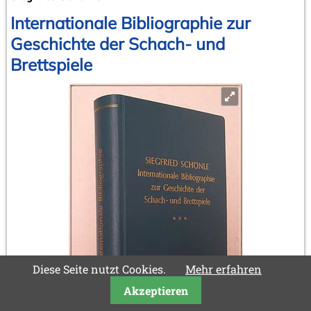
Internationale Bibliographie zur
Geschichte der Schach- und
Brettspiele
Diese Seite nutzt Cookies.
Mehr erfahren
Akzeptieren