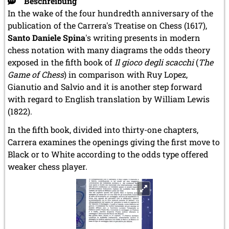
Beschreibung
In the wake of the four hundredth anniversary of the
publication of the Carrera's Treatise on Chess (1617),
Santo Daniele Spina
's writing presents in modern
chess notation with many diagrams the odds theory
exposed in the fifth book of
Il gioco degli scacchi
(
The
Game of Chess
) in comparison with Ruy Lopez,
Gianutio and Salvio and it is another step forward
with regard to English translation by William Lewis
(1822).
In the fifth book, divided into thirty-one chapters,
Carrera examines the openings giving the first move to
Black or to White according to the odds type offered
weaker chess player.