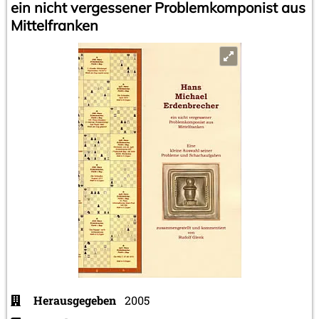
ein nicht vergessener Problemkomponist aus
Mittelfranken
Herausgegeben
2005