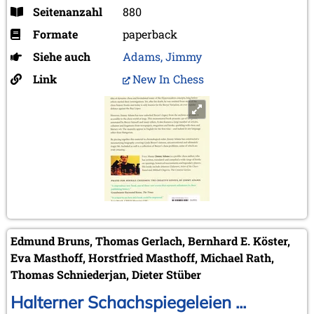
Seitenanzahl
880
Formate
paperback
Siehe auch
Adams, Jimmy
Link
New In Chess
Edmund Bruns, Thomas Gerlach, Bernhard E. Köster,
Eva Masthoff, Horstfried Masthoff, Michael Rath,
Thomas Schniederjan, Dieter Stüber
Halterner Schachspiegeleien ...