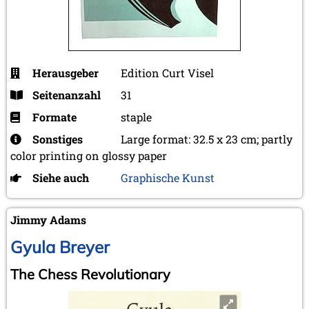
Herausgeber
Edition Curt Visel
Seitenanzahl
31
Formate
staple
Sonstiges
Large format: 32.5 x 23 cm; partly
color printing on glossy paper
Siehe auch
Graphische Kunst
Jimmy Adams
Gyula Breyer
The Chess Revolutionary