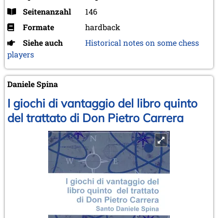
Seitenanzahl
146
Formate
hardback
Siehe auch
Historical notes on some chess
players
Daniele Spina
I giochi di vantaggio del libro quinto
del trattato di Don Pietro Carrera