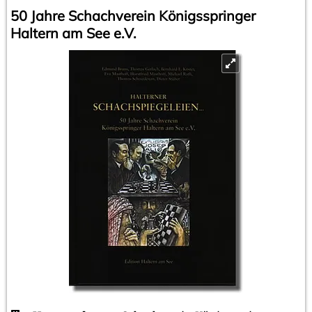
50 Jahre Schachverein Königsspringer
Haltern am See e.V.