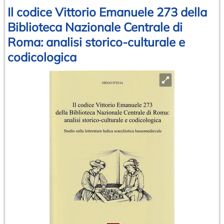
Il codice Vittorio Emanuele 273 della
Biblioteca Nazionale Centrale di
Roma: analisi storico-culturale e
codicologica