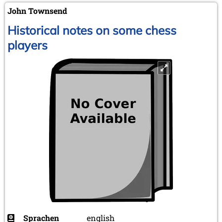
John Townsend
Historical notes on some chess
players
Sprachen
english