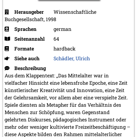
Herausgeber
Wissenschaftliche
Buchgesellschaft, 1998
Sprachen
german
Seitenanzahl
64
Formate
hardback
Siehe auch
Schädler, Ulrich
Beschreibung
Aus dem Klappentext: „Das Mittelalter war in
vielfacher Hinsicht eine lebensfrohe Epoche, eine Zeit
künstlerischer Kreativität und Innovation, eine Zeit
der Gelehrsamkeit, vor allem aber eine verspielte Zeit.
Spiele dienten als Metapher für das Verhältnis des
Menschen zur Schöpfung, waren Gegenstand
gelehrten Diskurses, pädagogisches Instrument oder
mehr oder weniger kultivierte Freizeitbeschäftigung –
diese Aspekte bilden den Rahmen mittelalterlicher