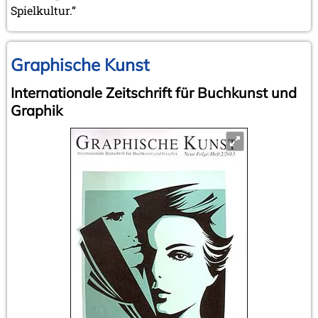
Spielkultur.“
Graphische Kunst
Internationale Zeitschrift für Buchkunst und
Graphik