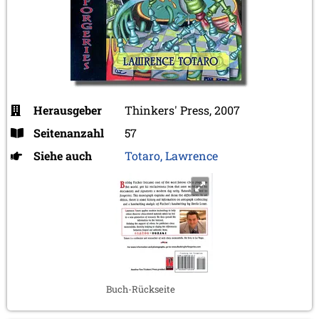
Herausgeber
Thinkers' Press, 2007
Seitenanzahl
57
Siehe auch
Totaro, Lawrence
Buch-Rückseite