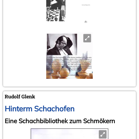
Rudolf Glenk
Hinterm Schachofen
Eine Schachbibliothek zum Schmökern