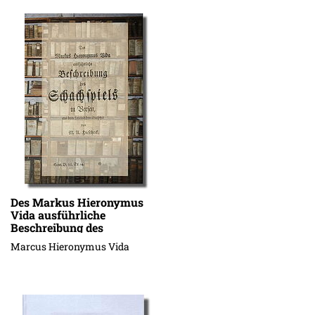
Des Markus Hieronymus
Vida ausführliche
Beschreibung des
Schachspiels in Versen
Marcus Hieronymus Vida