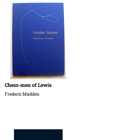
Chess-men of Lewis
Frederic Madden