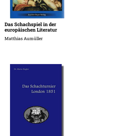
Das Schachspiel in der
europäischen Literatur
Matthias Aumüller