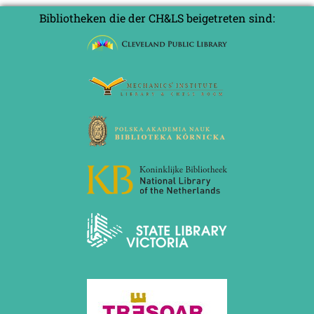
Bibliotheken die der CH&LS beigetreten sind: