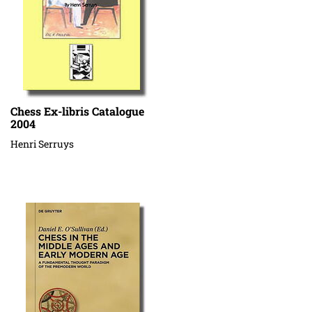
Chess Ex-libris Catalogue
2004
Henri Serruys