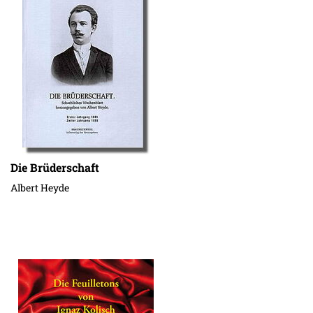
Die Brüderschaft
Albert Heyde