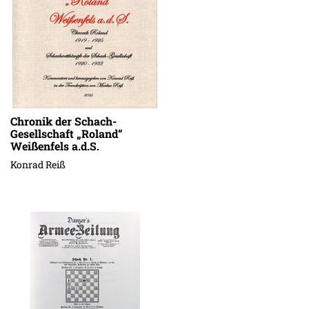
Chronik der Schach-
Gesellschaft „Roland“
Weißenfels a.d.S.
Konrad Reiß