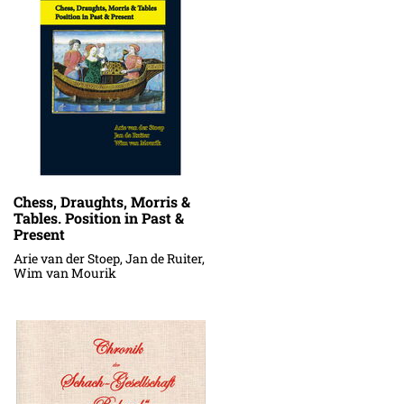
Chess, Draughts, Morris &
Tables. Position in Past &
Present
Arie van der Stoep, Jan de Ruiter,
Wim van Mourik