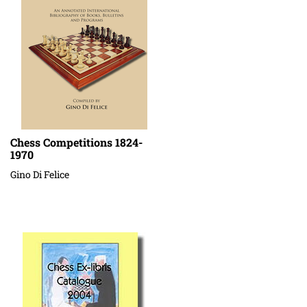
Chess Competitions 1824-
1970
Gino Di Felice