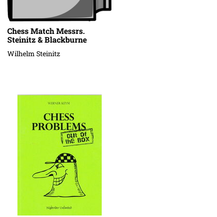
Chess Match Messrs.
Steinitz & Blackburne
Wilhelm Steinitz