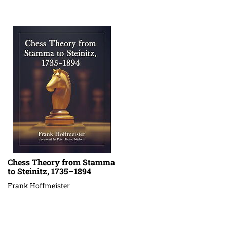
Chess Theory from Stamma
to Steinitz, 1735–1894
Frank Hoffmeister