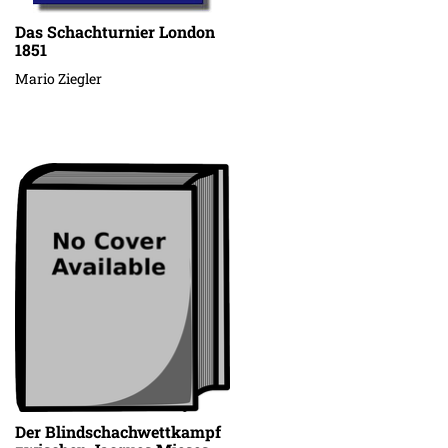
Das Schachturnier London
1851
Mario Ziegler
Der Blindschachwettkampf