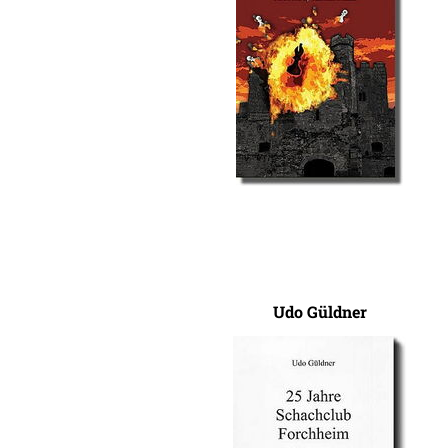
Udo Güldner