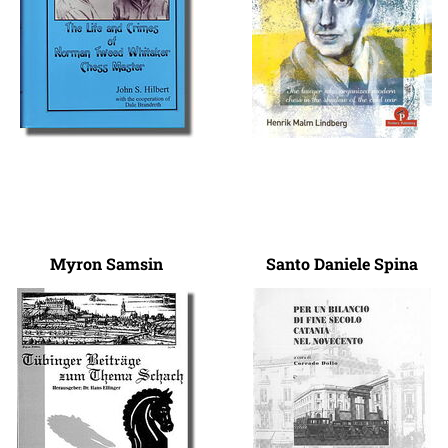
Myron Samsin
Santo Daniele Spina