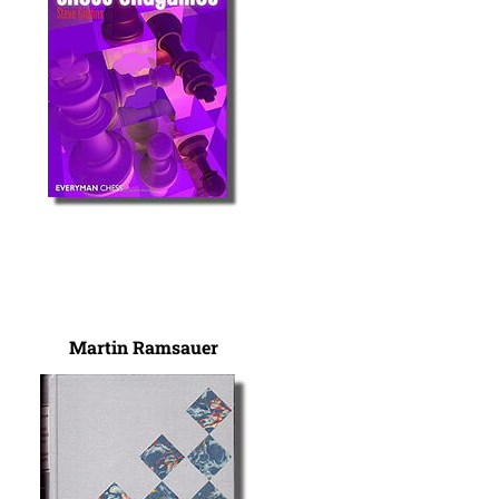
Martin Ramsauer