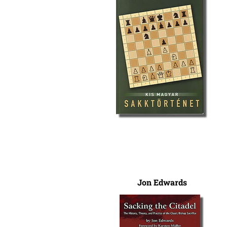
Jon Edwards