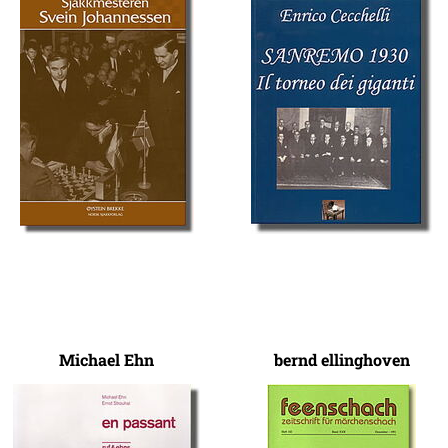
Michael Ehn
bernd ellinghoven