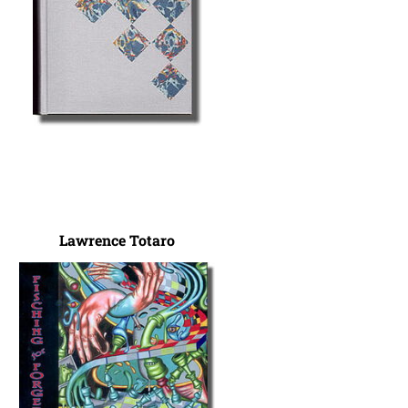
Lawrence Totaro