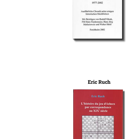
Eric Ruch