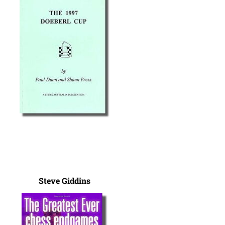
Steve Giddins