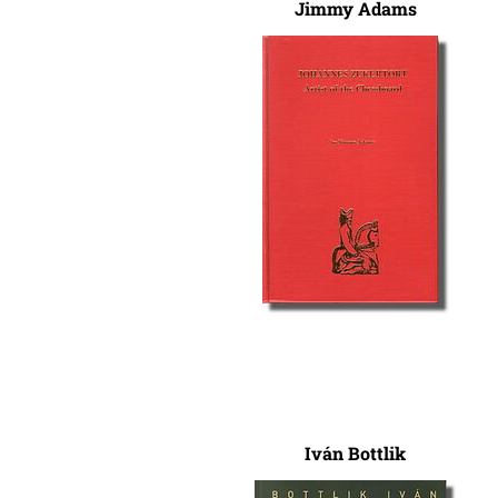
Jimmy Adams
Iván Bottlik