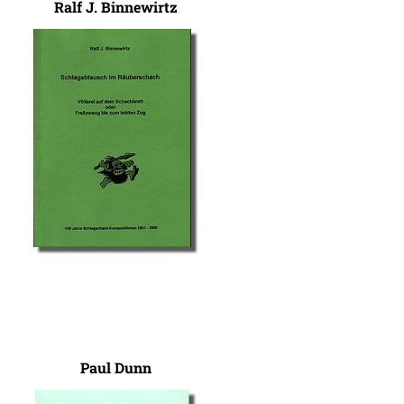
Ralf J. Binnewirtz
Paul Dunn