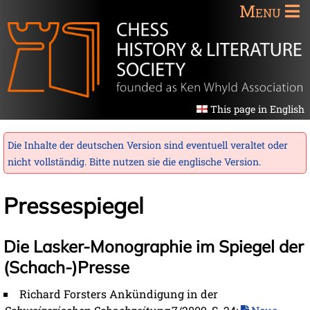
Menu
This page in English
Die Inhalte der deutschen Version sind eventuell veraltet oder
nicht vollständig. Bitte nutzen sie die
englische Version
.
Pressespiegel
Die Lasker-Monographie im Spiegel der
(Schach-)Presse
Richard Forsters Ankündigung in der