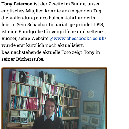
Tony Peterson
ist der Zweite im Bunde, unser
englisches Mitglied konnte am folgenden Tag
die Vollendung eines halben Jahrhunderts
feiern. Sein Schachantiquariat, gegründet 1993,
ist eine Fundgrube für vergriffene und seltene
Bücher, seine Website
www.chessbooks.co.uk/
wurde erst kürzlich noch aktualisiert.
Das nachstehende aktuelle Foto zeigt Tony in
seiner Bücherstube.