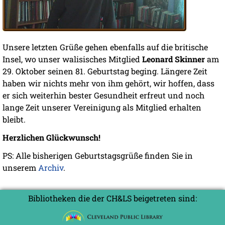
Unsere letzten Grüße gehen ebenfalls auf die britische
Insel, wo unser walisisches Mitglied
Leonard Skinner
am
29. Oktober seinen 81. Geburtstag beging. Längere Zeit
haben wir nichts mehr von ihm gehört, wir hoffen, dass
er sich weiterhin bester Gesundheit erfreut und noch
lange Zeit unserer Vereinigung als Mitglied erhalten
bleibt.
Herzlichen Glückwunsch!
PS: Alle bisherigen Geburtstagsgrüße finden Sie in
unserem
Archiv
.
Bibliotheken die der CH&LS beigetreten sind: