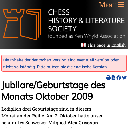
Menu
This page in English
Die Inhalte der deutschen Version sind eventuell veraltet oder
nicht vollständig. Bitte nutzen sie die
englische Version
.
Jubilare/Geburtstage des
Monats Oktober 2009
Lediglich drei Geburtstage sind in diesem
Monat an der Reihe: Am 2. Oktober hatte unser
bekanntes Schweizer Mitglied
Alex Crisovan