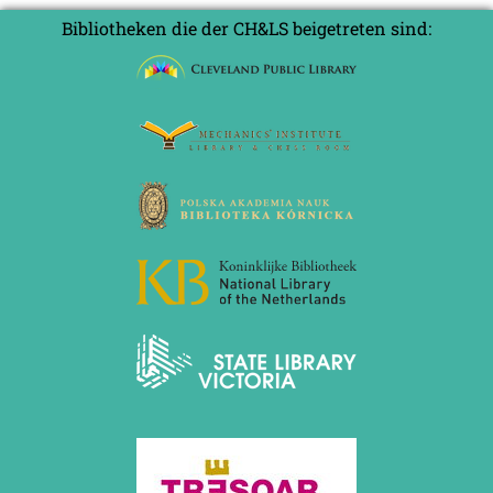
Bibliotheken die der CH&LS beigetreten sind: