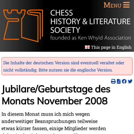
Menu
This page in English
Die Inhalte der deutschen Version sind eventuell veraltet oder
nicht vollständig. Bitte nutzen sie die
englische Version
.
Jubilare/Geburtstage des
Monats November 2008
In diesem Monat muss ich mich wegen
anderweitiger Beanspruchungen teilweise
etwas kürzer fassen, einige Mitglieder werden