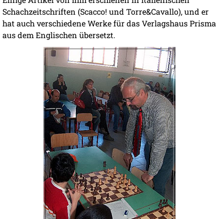
Schachzeitschriften (Scacco! und Torre&Cavallo), und er
hat auch verschiedene Werke für das Verlagshaus Prisma
aus dem Englischen übersetzt.