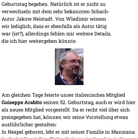
Geburtstag begehen. Natürlich ist er nicht zu
verwechseln mit dem sehr bekannten Schach-
Autor Jakow Neistadt. Von Wladimir wissen
wir lediglich, dass er ebenfalls als Autor tätig
war (ist?), allerdings fehlen mir weitere Details,
die ich hier weitergeben könnte.
Am gleichen Tage feierte unser italienisches Mitglied
Guiseppe Arabito
seinen 52. Geburtstag, auch er wird hier
als neues Mitglied vorgestellt. Da er recht viel über sich
preisgegeben hat, können wir seine Vorstellung etwas
ausführlicher gestalten:
In Neapel geboren, lebt er mit seiner Familie in Manziana